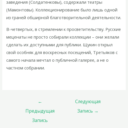
заведения (Солдатенковы), содержали театры
(Мамонтовы). Коллекционирование было лишь одной
из граней обширной благотворительной деятельности.
В-четвертых, в стремлении к просветительству. Русские
меценаты не просто собирали коллекции – они желали
сделать их доступными для публики. Щукин открыл
свой особняк для воскресных посещений, Третьяков с
самого начала мечтал о публичной галерее, а не о
частном собрании.
←
Следующая
Предыдущая
Запись
→
Запись