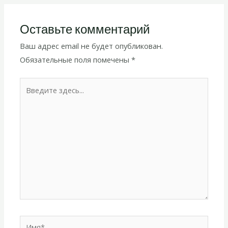
Оставьте комментарий
Ваш адрес email не будет опубликован.
Обязательные поля помечены
*
Введите
здесь...
Имя*