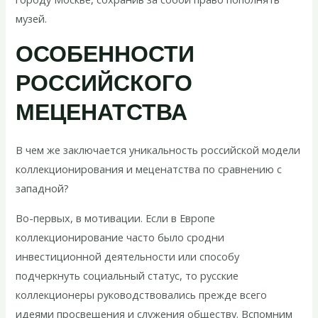
музей.
ОСОБЕННОСТИ
РОССИЙСКОГО
МЕЦЕНАТСТВА
В чем же заключается уникальность российской модели
коллекционирования и меценатства по сравнению с
западной?
Во-первых, в мотивации. Если в Европе
коллекционирование часто было сродни
инвестиционной деятельности или способу
подчеркнуть социальный статус, то русские
коллекционеры руководствовались прежде всего
идеями просвещения и служения обществу. Вспомним