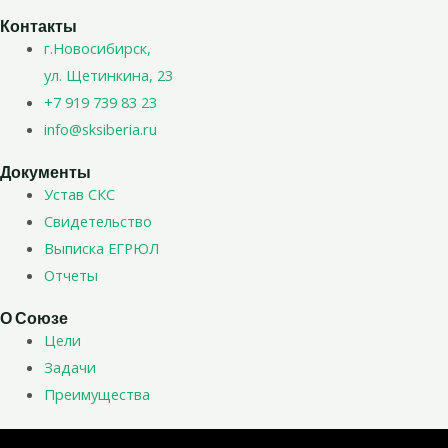
Контакты
г.Новосибирск,
ул. Щетинкина, 23
+7 919 739 83 23
info@sksiberia.ru
Документы
Устав СКС
Свидетельство
Выписка ЕГРЮЛ
Отчеты
О Союзе
Цели
Задачи
Преимущества