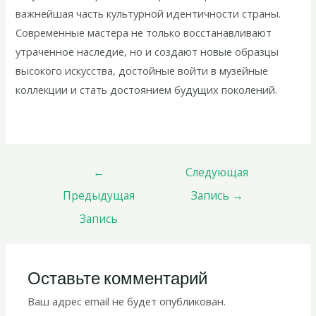
важнейшая часть культурной идентичности страны.
Современные мастера не только восстанавливают
утраченное наследие, но и создают новые образцы
высокого искусства, достойные войти в музейные
коллекции и стать достоянием будущих поколений.
←
Следующая
Предыдущая
Запись
→
Запись
Оставьте комментарий
Ваш адрес email не будет опубликован.