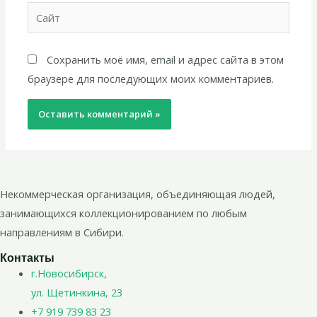
Сайт
Сохранить моё имя, email и адрес сайта в этом
браузере для последующих моих комментариев.
Некоммерческая организация, объединяющая людей,
занимающихся коллекционированием по любым
направлениям в Сибири.
Контакты
г.Новосибирск,
ул. Щетинкина, 23
+7 919 739 83 23