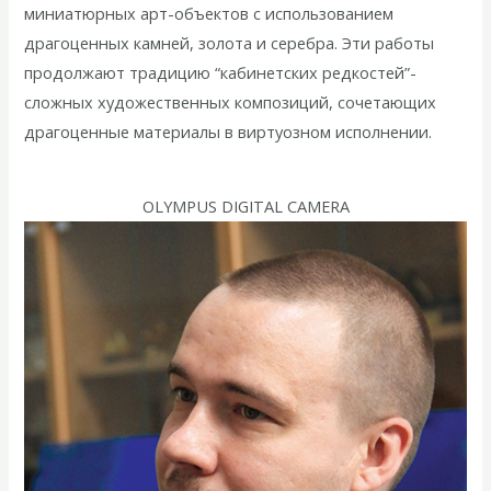
миниатюрных арт-объектов с использованием
драгоценных камней, золота и серебра. Эти работы
продолжают традицию “кабинетских редкостей”-
сложных художественных композиций, сочетающих
драгоценные материалы в виртуозном исполнении.
OLYMPUS DIGITAL CAMERA