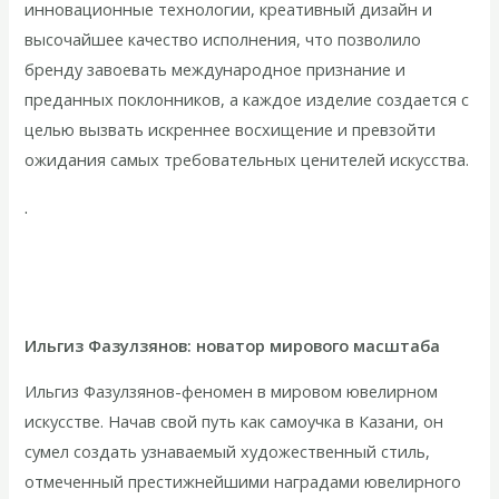
инновационные технологии, креативный дизайн и
высочайшее качество исполнения, что позволило
бренду завоевать международное признание и
преданных поклонников, а каждое изделие создается с
целью вызвать искреннее восхищение и превзойти
ожидания самых требовательных ценителей искусства.
.
Ильгиз Фазулзянов: новатор мирового масштаба
Ильгиз Фазулзянов-феномен в мировом ювелирном
искусстве. Начав свой путь как самоучка в Казани, он
сумел создать узнаваемый художественный стиль,
отмеченный престижнейшими наградами ювелирного