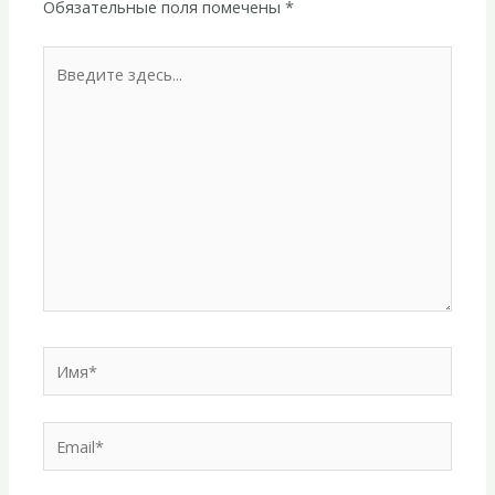
Обязательные поля помечены
*
Введите
здесь...
Имя*
Email*