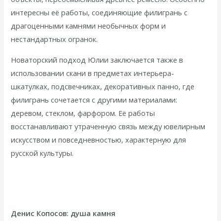
интересны её работы, соединяющие филигрань с
драгоценными камнями необычных форм и
нестандартных огранок.
Новаторский подход Юлии заключается также в
использовании скани в предметах интерьера-
шкатулках, подсвечниках, декоративных панно, где
филигрань сочетается с другими материалами:
деревом, стеклом, фарфором. Её работы
восстанавливают утраченную связь между ювелирным
искусством и повседневностью, характерную для
русской культуры.
Денис Копосов: душа камня