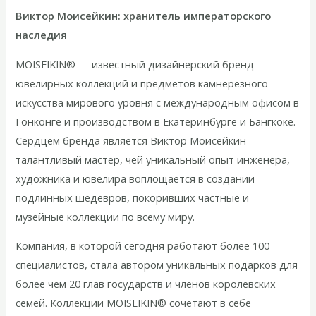
Виктор Моисейкин: хранитель императорского
наследия
MOISEIKIN® — известный дизайнерский бренд
ювелирных коллекций и предметов камнерезного
искусства мирового уровня с международным офисом в
Гонконге и производством в Екатеринбурге и Бангкоке.
Сердцем бренда является Виктор Моисейкин —
талантливый мастер, чей уникальный опыт инженера,
художника и ювелира воплощается в создании
подлинных шедевров, покоривших частные и
музейные коллекции по всему миру.
Компания, в которой сегодня работают более 100
специалистов, стала автором уникальных подарков для
более чем 20 глав государств и членов королевских
семей. Коллекции MOISEIKIN® сочетают в себе